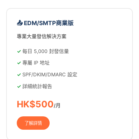
📤 EDM/SMTP商業版
專業大量發信解決方案
每日 5,000 封發信量
專屬 IP 地址
SPF/DKIM/DMARC 設定
詳細統計報告
HK$500
/月
了解詳情