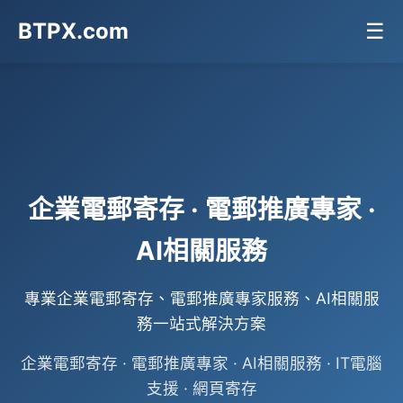
BTPX.com
☰
企業電郵寄存 · 電郵推廣專家 ·
AI相關服務
專業企業電郵寄存、電郵推廣專家服務、AI相關服
務一站式解決方案
企業電郵寄存 · 電郵推廣專家 · AI相關服務 · IT電腦
支援 · 網頁寄存