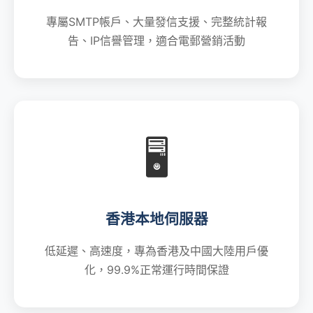
專屬SMTP帳戶、大量發信支援、完整統計報
告、IP信譽管理，適合電郵營銷活動
🖥️
香港本地伺服器
低延遲、高速度，專為香港及中國大陸用戶優
化，99.9%正常運行時間保證