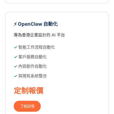
⚡ OpenClaw 自動化
專為香港企業設計的 AI 平台
智能工作流程自動化
客戶服務自動化
內容創作自動化
與現有系統整合
定制報價
了解詳情