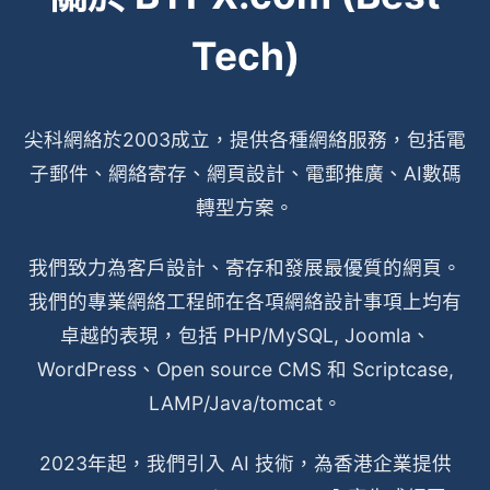
Tech)
尖科網絡於2003成立，提供各種網絡服務，包括電
子郵件、網絡寄存、網頁設計、電郵推廣、AI數碼
轉型方案。
我們致力為客戶設計、寄存和發展最優質的網頁。
我們的專業網絡工程師在各項網絡設計事項上均有
卓越的表現，包括 PHP/MySQL, Joomla、
WordPress、Open source CMS 和 Scriptcase,
LAMP/Java/tomcat。
2023年起，我們引入 AI 技術，為香港企業提供