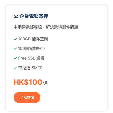
📧 企業電郵寄存
中港通電郵專線，解決跨境郵件問題
100GB 儲存空間
100個電郵帳戶
Free SSL 證書
中港通 SMTP
HK$100
/月
了解詳情