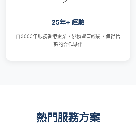
25年+ 經驗
自2003年服務香港企業，累積豐富經驗，值得信
賴的合作夥伴
熱門服務方案