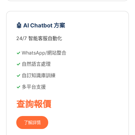
🤖 AI Chatbot 方案
24/7 智能客服自動化
WhatsApp/網站整合
自然語言處理
自訂知識庫訓練
多平台支援
查詢報價
了解詳情