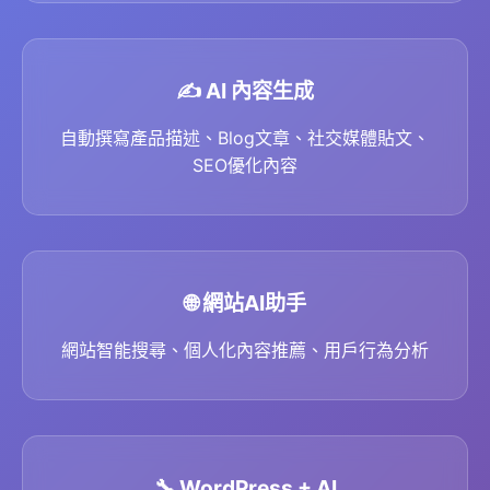
✍️ AI 內容生成
自動撰寫產品描述、Blog文章、社交媒體貼文、
SEO優化內容
🌐 網站AI助手
網站智能搜尋、個人化內容推薦、用戶行為分析
🔧 WordPress + AI