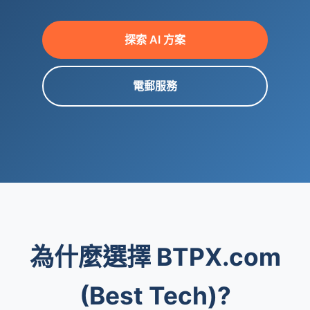
探索 AI 方案
電郵服務
為什麼選擇 BTPX.com
(Best Tech)?