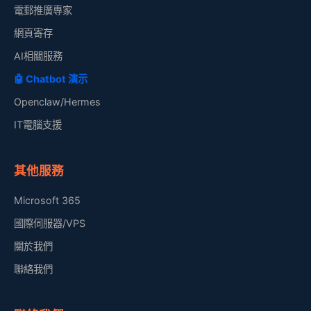
電郵推廣專家
網頁寄存
AI相關服務
🤖 Chatbot 演示
Openclaw/Hermes
IT電腦支援
其他服務
Microsoft 365
國際伺服器/VPS
關於我們
聯絡我們