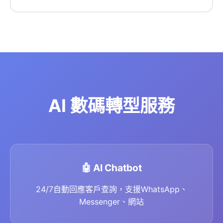
AI 數碼轉型服務
🤖 AI Chatbot
24/7自動回應客戶查詢，支援WhatsApp、
Messenger、網站