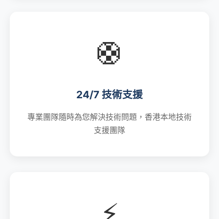
🛟
24/7 技術支援
專業團隊隨時為您解決技術問題，香港本地技術
支援團隊
⚡