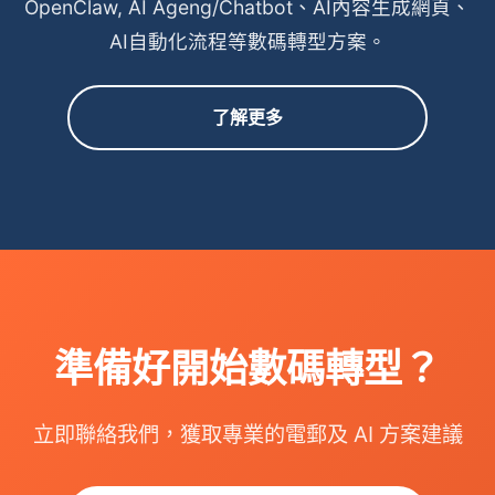
OpenClaw, AI Ageng/Chatbot、AI內容生成網頁、
AI自動化流程等數碼轉型方案。
了解更多
準備好開始數碼轉型？
立即聯絡我們，獲取專業的電郵及 AI 方案建議