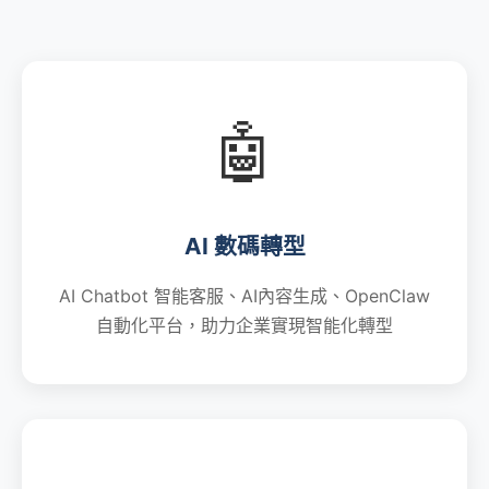
🤖
AI 數碼轉型
AI Chatbot 智能客服、AI內容生成、OpenClaw
自動化平台，助力企業實現智能化轉型