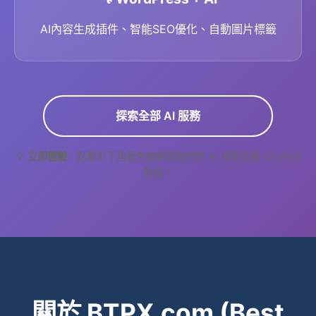
AI內容生成插件、智能SEO優化、自動圖片標籤
探索全部 AI 服務
💡
立即體驗
：點擊右下角藍色按鈕與我們的 AI 技術支援 Chatbot
對話！
關於 BTPX.com (Best