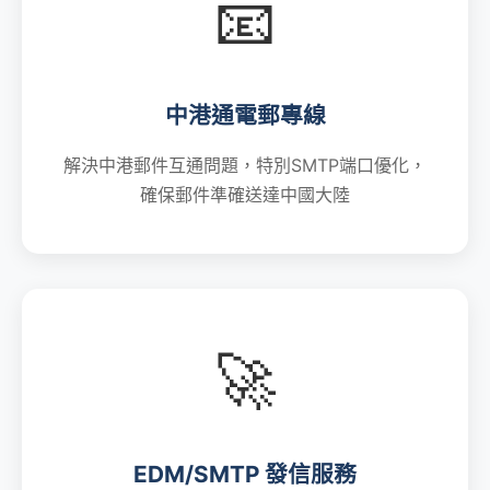
📧
中港通電郵專線
解決中港郵件互通問題，特別SMTP端口優化，
確保郵件準確送達中國大陸
🚀
EDM/SMTP 發信服務